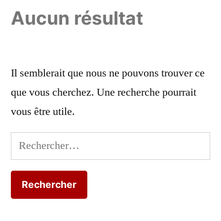
Aucun résultat
Il semblerait que nous ne pouvons trouver ce
que vous cherchez. Une recherche pourrait
vous être utile.
Rechercher :