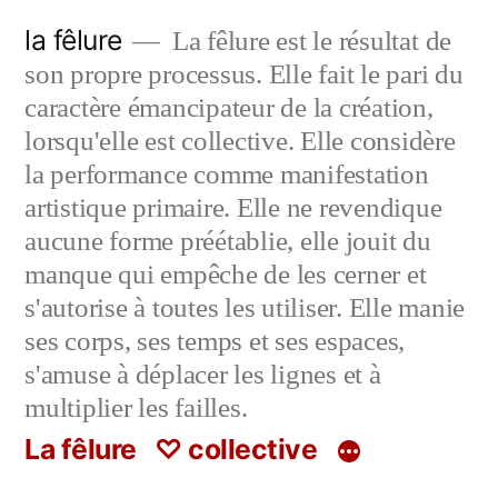
Aller
la fêlure
La fêlure est le résultat de
au
son propre processus. Elle fait le pari du
contenu
caractère émancipateur de la création,
lorsqu'elle est collective. Elle considère
la performance comme manifestation
artistique primaire. Elle ne revendique
aucune forme préétablie, elle jouit du
manque qui empêche de les cerner et
s'autorise à toutes les utiliser. Elle manie
ses corps, ses temps et ses espaces,
s'amuse à déplacer les lignes et à
multiplier les failles.
La fêlure
♡ collective